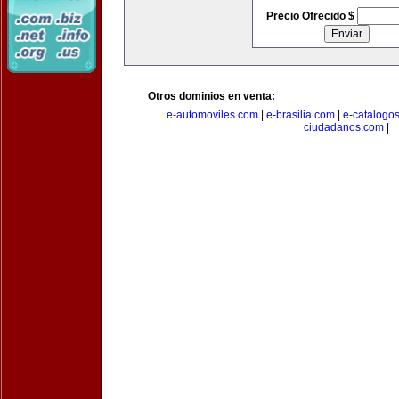
Precio Ofrecido $
Otros dominios en venta:
e-automoviles.com
|
e-brasilia.com
|
e-catalogo
ciudadanos.com
|