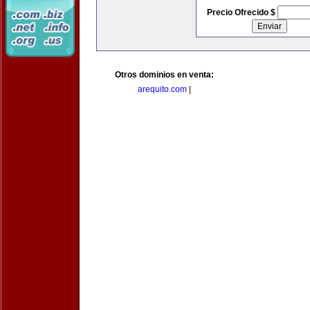
Precio Ofrecido $
Otros dominios en venta:
arequito.com
|