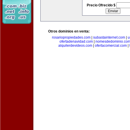
Precio Ofrecido $
Otros dominios en venta:
rosariopropiedades.com
|
subastainternet.com
|
u
ofertadenavidad.com
|
nomesdedominio.co
alquilerdevideos.com
|
ofertacomercial.com
|