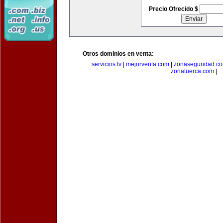
Precio Ofrecido $
Otros dominios en venta:
servicios.tv
|
mejorventa.com
|
zonaseguridad.c
zonatuerca.com
|