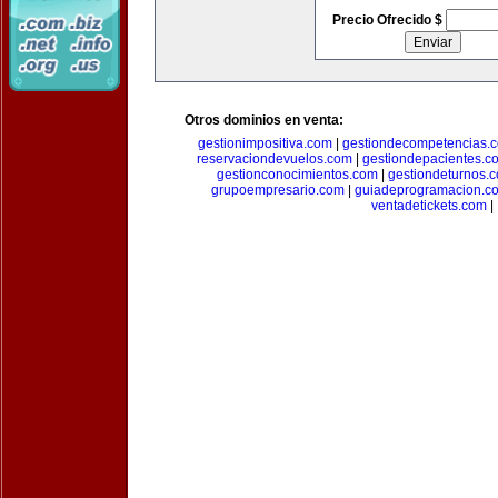
Precio Ofrecido $
Otros dominios en venta:
gestionimpositiva.com
|
gestiondecompetencias.
reservaciondevuelos.com
|
gestiondepacientes.c
gestionconocimientos.com
|
gestiondeturnos.
grupoempresario.com
|
guiadeprogramacion.c
ventadetickets.com
|