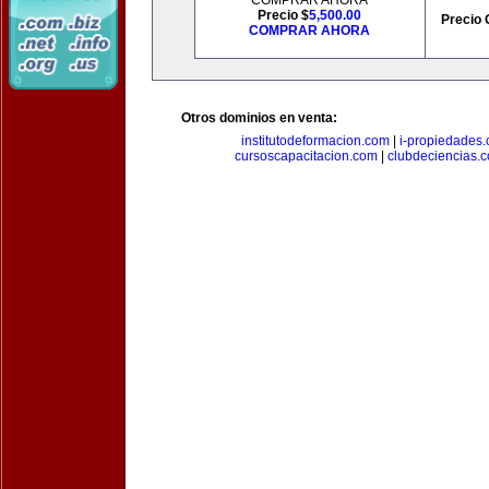
COMPRAR AHORA
Precio $
5,500.00
Precio 
COMPRAR AHORA
Otros dominios en venta:
institutodeformacion.com
|
i-propiedades
cursoscapacitacion.com
|
clubdeciencias.